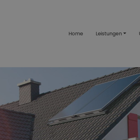
Home
Leistungen