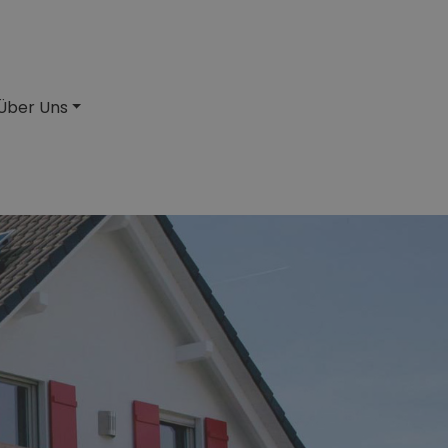
Über Uns