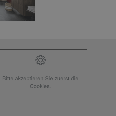
Bitte akzeptieren Sie zuerst die
Cookies.