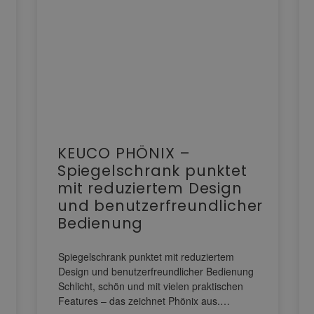
KEUCO PHÖNIX –
Spiegelschrank punktet
mit reduziertem Design
und benutzerfreundlicher
Bedienung
Spiegelschrank punktet mit reduziertem
Design und benutzerfreundlicher Bedienung
Schlicht, schön und mit vielen praktischen
Features – das zeichnet Phönix aus.…