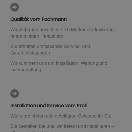
Qualität vom Fachmann
Wir verbauen ausschließlich Markenprodukte von
renommierten Herstellern
Sie erhalten umfassende Service- und
Garantieleistungen
Wir kümmern uns um Installation, Wartung und
Instandhaltung
Installation und Service vom Profi
Wir koordinieren alle beteiligten Gewerke für Sie
Sie bestellen bei uns, wir liefern und installieren –