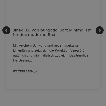
Sinea 3.0 von burgbad: Soft Minimalism
für das moderne Bad
Mit weichem Schwung und neuer, markanter
Linienführung zeigt sich die Kollektion Sinea 3.0
natürlich und minimalistisch zugleich. Das trendige
Re-Design…
WEITERLESEN >>