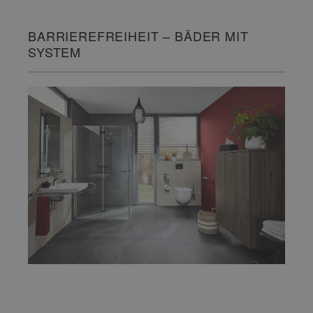
BARRIEREFREIHEIT – BÄDER MIT
SYSTEM