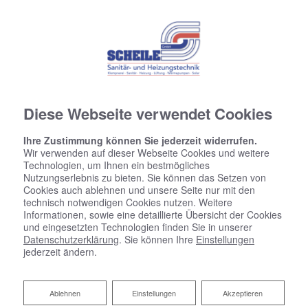
Diese Webseite verwendet Cookies
Ihre Zustimmung können Sie jederzeit widerrufen.
Wir verwenden auf dieser Webseite Cookies und weitere
Technologien, um Ihnen ein bestmögliches
Nutzungserlebnis zu bieten. Sie können das Setzen von
Cookies auch ablehnen und unsere Seite nur mit den
technisch notwendigen Cookies nutzen. Weitere
Informationen, sowie eine detaillierte Übersicht der Cookies
und eingesetzten Technologien finden Sie in unserer
Datenschutzerklärung
. Sie können Ihre
Einstellungen
jederzeit ändern.
Ihr Partner für Heizkörper
Ablehnen
Ablehnen
Einstellungen
Akzeptieren