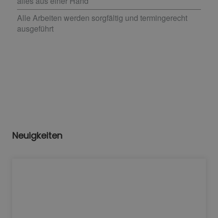
alles aus einer Hand
Alle Arbeiten werden sorgfältig und termingerecht
ausgeführt
Neuigkeiten