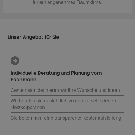
für ein angenehmes Raumklima.
Unser Angebot für Sie
Individuelle Beratung und Planung vom
Fachmann
Gemeinsam definieren wir Ihre Wünsche und Ideen
Wir beraten sie ausführlich zu den verschiedenen
Heizkörperarten
Sie bekommen eine transparente Kostenaufstellung