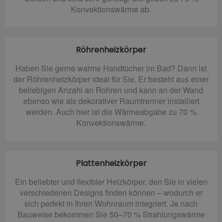
Konvektionswärme ab.
Röhrenheizkörper
Haben Sie gerne warme Handtücher im Bad? Dann ist
der Röhrenheizkörper ideal für Sie. Er besteht aus einer
beliebigen Anzahl an Rohren und kann an der Wand
ebenso wie als dekorativer Raumtrenner installiert
werden. Auch hier ist die Wärmeabgabe zu 70 %
Konvektionswärme.
Plattenheizkörper
Ein beliebter und flexibler Heizkörper, den Sie in vielen
verschiedenen Designs finden können – wodurch er
sich perfekt in Ihren Wohnraum integriert. Je nach
Bauweise bekommen Sie 50–70 % Strahlungswärme