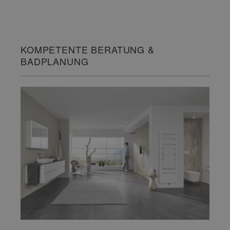
KOMPETENTE BERATUNG &
BADPLANUNG