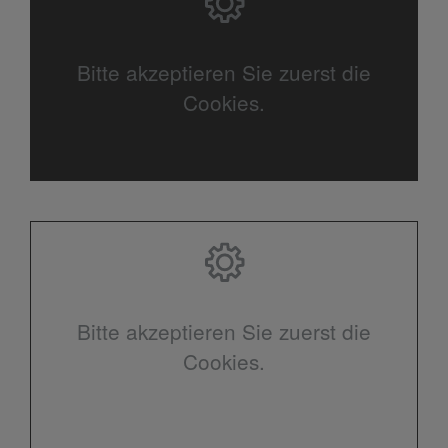
Bitte akzeptieren Sie zuerst die
Cookies.
Bitte akzeptieren Sie zuerst die
Cookies.