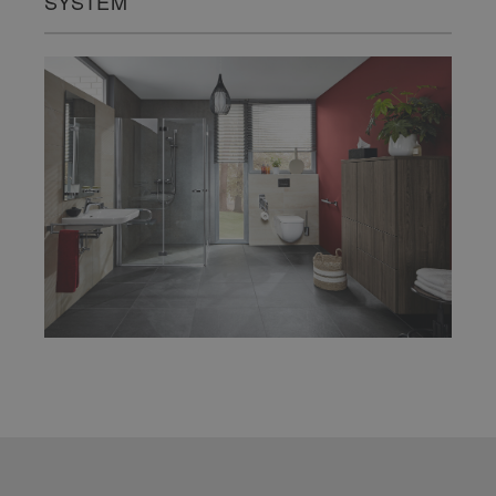
SYSTEM