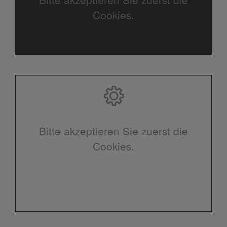
Cookies.
Bitte akzeptieren Sie zuerst die
Cookies.