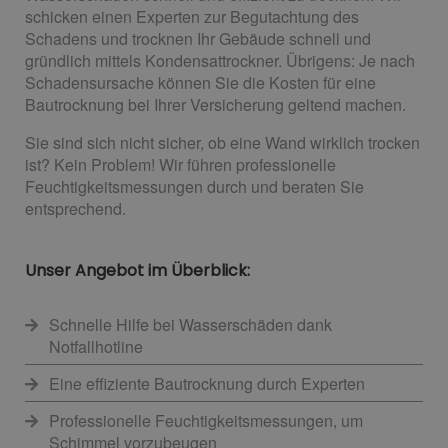
schicken einen Experten zur Begutachtung des
Schadens und trocknen Ihr Gebäude schnell und
gründlich mittels Kondensattrockner. Übrigens: Je nach
Schadensursache können Sie die Kosten für eine
Bautrocknung bei Ihrer Versicherung geltend machen.
Sie sind sich nicht sicher, ob eine Wand wirklich trocken
ist? Kein Problem! Wir führen professionelle
Feuchtigkeitsmessungen durch und beraten Sie
entsprechend.
Unser Angebot im Überblick:
Schnelle Hilfe bei Wasserschäden dank
Notfallhotline
Eine effiziente Bautrocknung durch Experten
Professionelle Feuchtigkeitsmessungen, um
Schimmel vorzubeugen