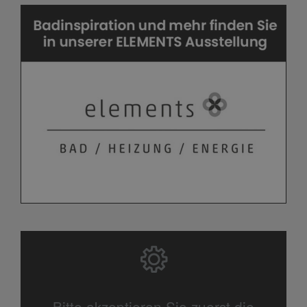
Bitte akzeptieren Sie zuerst die