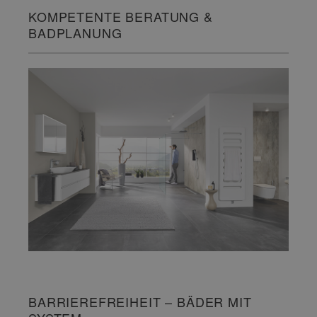
KOMPETENTE BERATUNG &
BADPLANUNG
BARRIEREFREIHEIT – BÄDER MIT