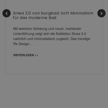
Sinea 3.0 von burgbad: Soft Minimalism
für das moderne Bad
Mit weichem Schwung und neuer, markanter
Linienführung zeigt sich die Kollektion Sinea 3.0
natürlich und minimalistisch zugleich. Das trendige
Re-Design…
WEITERLESEN >>