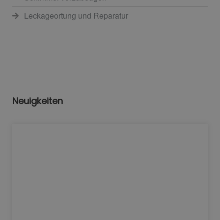
Leckageortung und Reparatur
Neuigkeiten